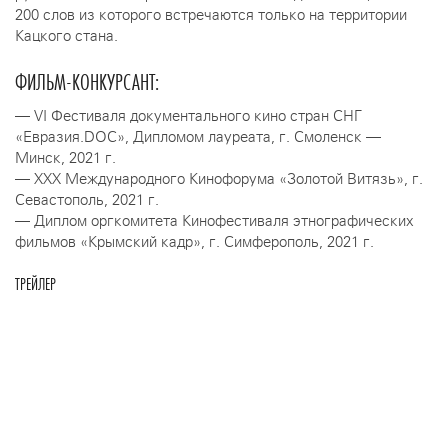
200 слов из которого встречаются только на территории
Кацкого стана.
ФИЛЬМ-КОНКУРСАНТ:
— VI Фестиваля документального кино стран СНГ
«Евразия.DOC», Дипломом лауреата, г. Смоленск —
Минск, 2021 г.
— ХXX Международного Кинофорума «Золотой Витязь», г.
Севастополь, 2021 г.
— Диплом оргкомитета Кинофестиваля этнографических
фильмов «Крымский кадр», г. Симферополь, 2021 г.
ТРЕЙЛЕР