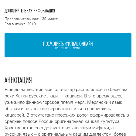
ДОПОЛНИТЕЛЬНАЯ ИНФОРМАЦИЯ
Продолжительность: 39 минут
Год выпуска: 2019
ПОСМОТРЕТЬ ФИЛЬМ ОНЛАЙН
ТРЕБУЕТСЯ ПАРОЛЬ
АННОТАЦИЯ
Ещё до нашествия монголо-татар расселились по берегам
реки Катки русские люди — кацкари. В это время здесь
уже жило финно-угорское племя меря. Мерянский язык,
обычаи и языческие верования сильно повлияли на
кацкарей. В отсутствие проезжих дорог сформировалась в
средней полосе России оригинальная кацкая культура.
Христианство соседствует с языческими мифами, а
русский язык – с оригинальным кацким диалектом, более